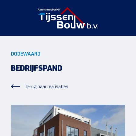
DODEWAARD
BEDRIJFSPAND
Terug naar realisaties