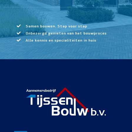
Samen bouwen. Stap voor stap
Onbezorgd genieten van het bouwproces
Alle kennis en specialiteiten in huis