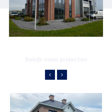
Bekijk meer projecten