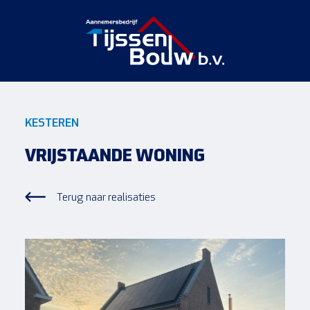
KESTEREN
VRIJSTAANDE WONING
Terug naar realisaties