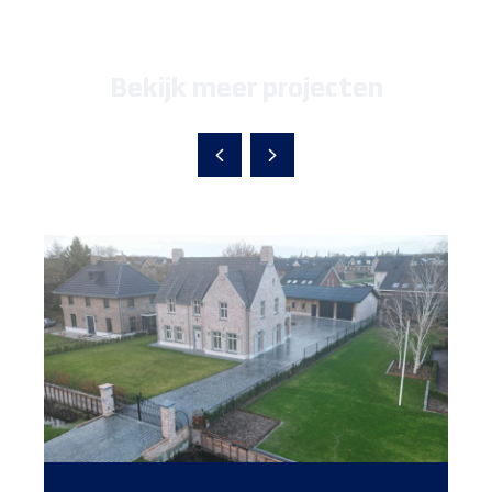
Bekijk meer projecten