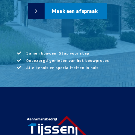
Maak een afspraak
Samen bouwen. Stap voor stap
Onbezorgd genieten van het bouwproces
Alle kennis en specialiteiten in huis