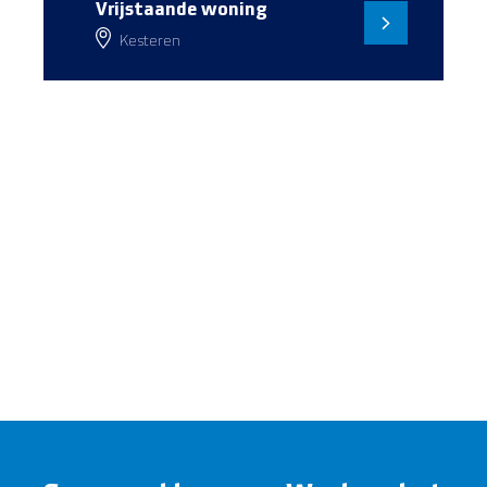
Vrijstaande woning
Kesteren